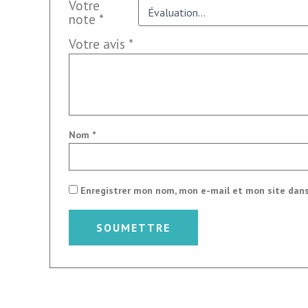
Votre
note
*
Votre avis
*
Nom
*
Enregistrer mon nom, mon e-mail et mon site dan