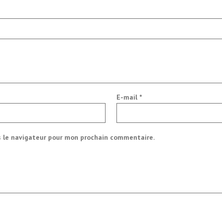
E-mail
*
s le navigateur pour mon prochain commentaire.