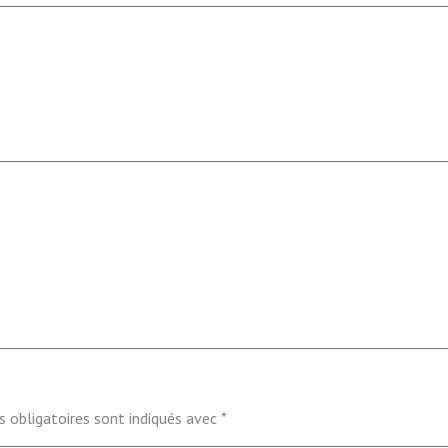
 obligatoires sont indiqués avec
*