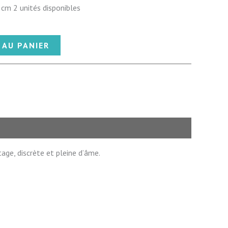
cm 2 unités disponibles
 AU PANIER
ge, discrète et pleine d’âme.