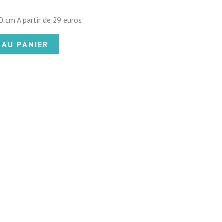
 cm A partir de 29 euros
 AU PANIER