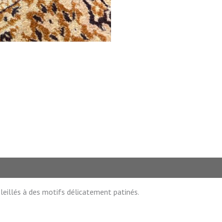
illés à des motifs délicatement patinés.