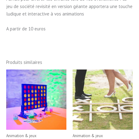
jeu de société revisité en version géante apportera une touche
ludique et interactive à vos animations
A partir de 10 euros
Produits similaires
Animation & jeux
Animation & jeux