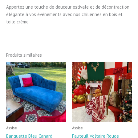
Apportez une touche de douceur estivale et de décontraction
élégante à vos événements avec nos chiliennes en bois et
toile crème.
Produits similaires
Assise
Assise
Banquette Bleu Canard
Fauteuil Voltaire Rouge