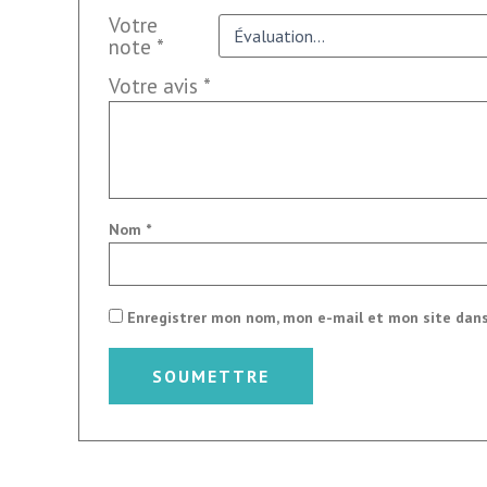
Votre
note
*
Votre avis
*
Nom
*
Enregistrer mon nom, mon e-mail et mon site dan