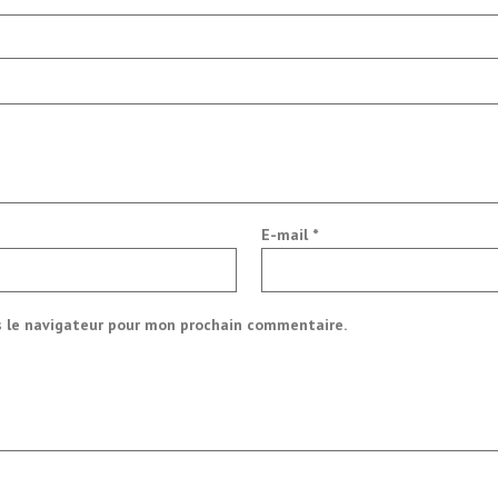
E-mail
*
s le navigateur pour mon prochain commentaire.