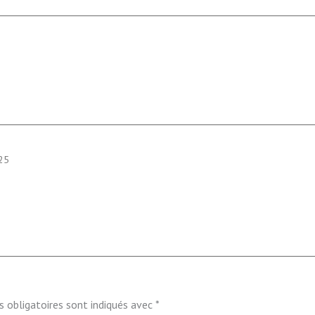
025
 obligatoires sont indiqués avec
*