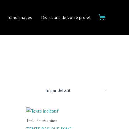
Témoignages
Discutons de votre projet
Tente de réception
TENTE BASIQUE 50M2